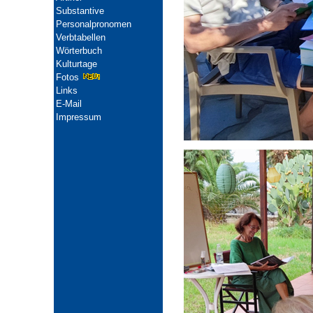
Substantive
Personalpronomen
Verbtabellen
Wörterbuch
Kulturtage
Fotos
Links
E-Mail
Impressum